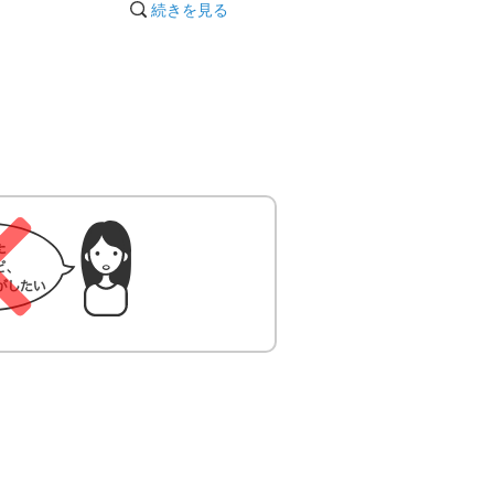
続きを見る