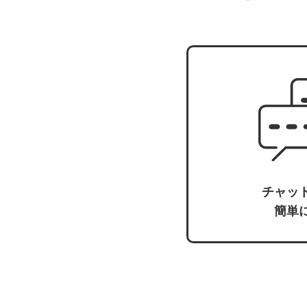
チャッ
簡単