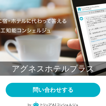
アグネスホテルプラス
問い合わせする