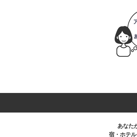
あなた
宿・ホテル