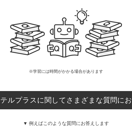
※学習には時間がかかる場合があります
ホテルプラスに関してさまざまな質問にお
▼ 例えばこのような質問にお答えします