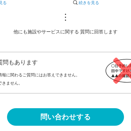
見る
続きを見る
他にも施設やサービスに関する
質問に回答します
質問もあります
情報に関わるご質問にはお答えできません。
できません。
問い合わせする