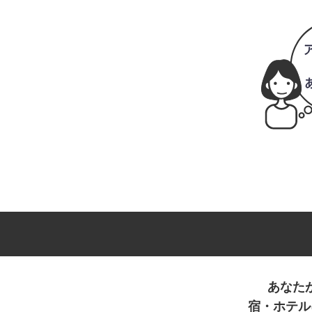
あなた
宿・ホテル