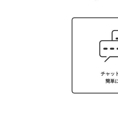
チャッ
簡単