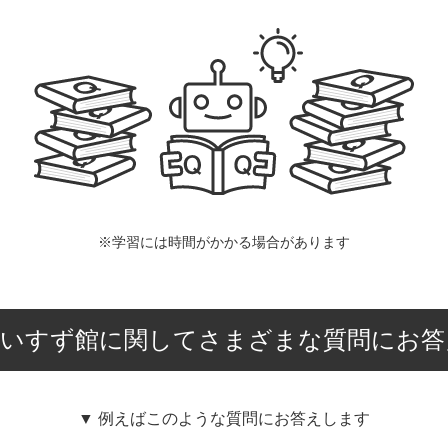
※学習には時間がかかる場合があります
島いすず館に関してさまざまな質問にお答
▼ 例えばこのような質問にお答えします