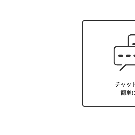
チャッ
簡単