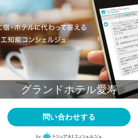
グランドホテル愛寿
問い合わせする