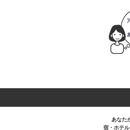
あなた
宿・ホテル