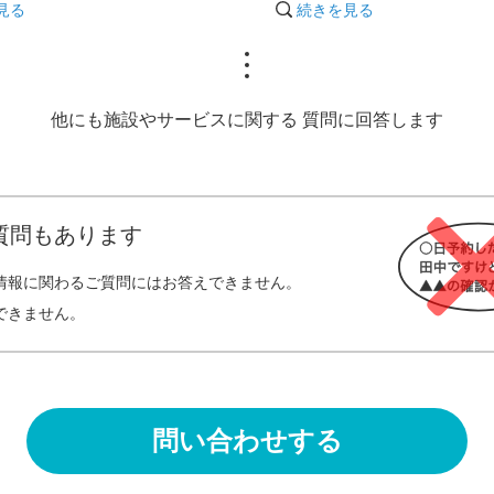
見る
続きを見る
他にも施設やサービスに関する
質問に回答します
質問もあります
情報に関わるご質問にはお答えできません。
できません。
問い合わせする