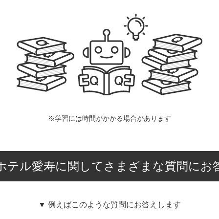
※学習には時間がかかる場合があります
ホテル愛寿に関してさまざまな質問にお
▼ 例えばこのような質問にお答えします