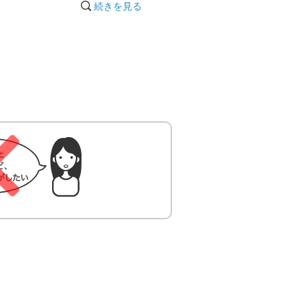
続きを見る