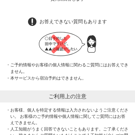
お答えできない質問もあります
ご予約情報やお客様の個人情報に関わるご質問にはお答えでき
ません。
本サービスから宿泊予約はできません。
ご利用上の注意
お客様、個人を特定する情報は入力されないようご注意くださ
い。 お客様のご予約情報や個人情報に関してご質問にはお答
えできません。
人工知能がうまく回答できないこともあります。ご了承くださ