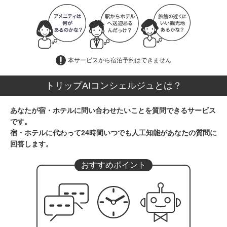
本サービスから宿泊予約はできません
トリップAIコンシェルジュとは？
あなたが宿・ホテルに問い合わせたいことを質問できるサービス
です。
宿・ホテルに代わって24時間いつでも人工知能があなたの質問に
回答します。
おすすめポイント